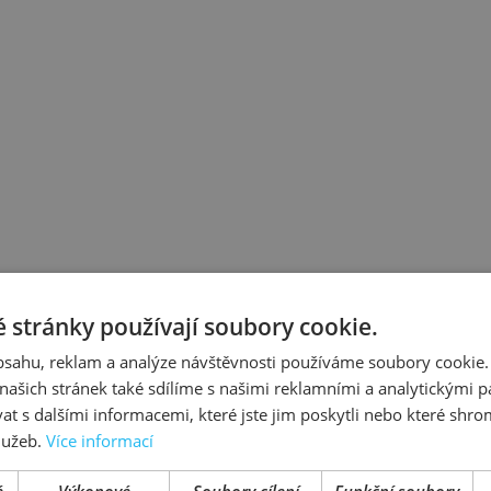
 stránky používají soubory cookie.
obsahu, reklam a analýze návštěvnosti používáme soubory cookie.
ašich stránek také sdílíme s našimi reklamními a analytickými par
 s dalšími informacemi, které jste jim poskytli nebo které shro
služeb.
Více informací