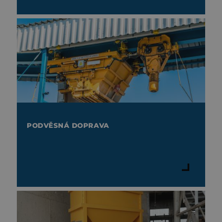
PODVĚSNÁ DOPRAVA