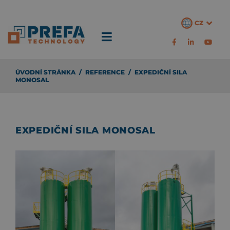
CZ
ÚVODNÍ STRÁNKA
/
REFERENCE
/
EXPEDIČNÍ SILA
MONOSAL
EXPEDIČNÍ SILA MONOSAL