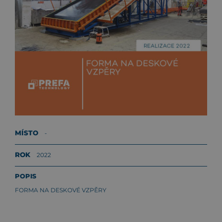
MÍSTO
-
ROK
2022
POPIS
FORMA NA DESKOVÉ VZPĚRY